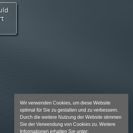
Wir verwenden Cookies, um diese Website
optimal für Sie zu gestalten und zu verbessern.
Durch die weitere Nutzung der Website stimmen
Sie der Verwendung von Cookies zu. Weitere
Informationen erhalten Sie unter: