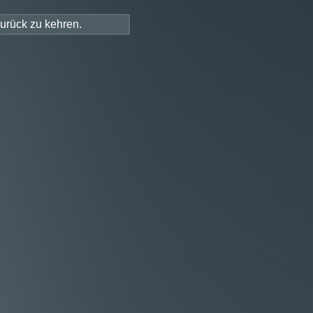
DEUTSCH
KONTAKT
LOGIN
zurück zu kehren.